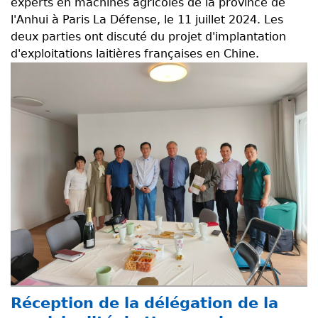
experts en machines agricoles de la province de
l'Anhui à Paris La Défense, le 11 juillet 2024. Les
deux parties ont discuté du projet d'implantation
d'exploitations laitières françaises en Chine.
Réception de la délégation de la