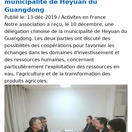
municipalité de Heyuan du
Guangdong
Publié le:
13-déc-2019 / Activites en France
Notre association a reçu, le 10 décembre, une
délégation chinoise de la municipalité de Heyuan du
Guangdong. Les deux parties ont discuté des
possibilités des coopérations pour favoriser les
échanges dans les domaines d’investissement et
des ressources humaines, concernant
particulièrement l’exploitation des ressources en
eau, l’agriculture et de la transformation des
produits agricoles.